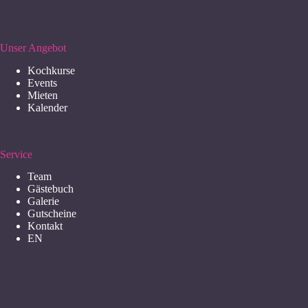
Unser Angebot
Kochkurse
Events
Mieten
Kalender
Service
Team
Gästebuch
Galerie
Gutscheine
Kontakt
EN