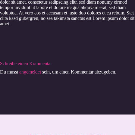
dolor sit amet, consetetur sadipscing elitr, sed diam nonumy eirmod
tempor invidunt ut labore et dolore magna aliquyam erat, sed diam
voluptua. At vero eos et accusam et justo duo dolores et ea rebum. Stet
clita kasd gubergren, no sea takimata sanctus est Lorem ipsum dolor sit
amet.
Schreibe einen Kommentar
Du musst
angemeldet
sein, um einen Kommentar abzugeben.