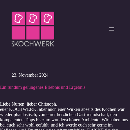
Zum
Inhalt
springen
23. November 2024
Ein rundum gelungenes Erlebnis und Ergebnis
Liebe Nurten, lieber Christoph,
euer KOCHWERK, aber auch euer Wirken abseits des Kochen war
wieder phantastisch, von eurer herzlichen Gastfreundschaft, den
kompetenten Tipps bis zum wunderschönen Ambiente. Wir haben uns
bei euch sehr wohl gefühlt, und ich werde euch sehr gerne im