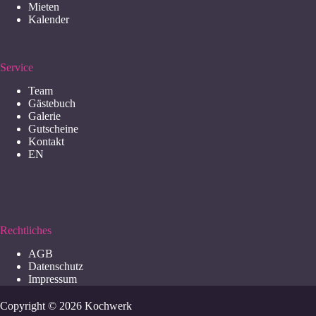
Mieten
Kalender
Service
Team
Gästebuch
Galerie
Gutscheine
Kontakt
EN
Rechtliches
AGB
Datenschutz
Impressum
Copyright © 2026 Kochwerk